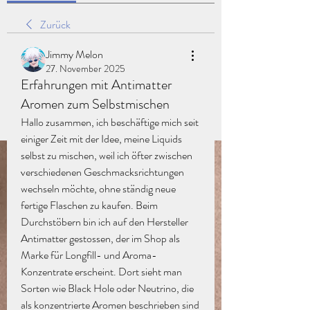
Zurück
Jimmy Melon
27. November 2025
Erfahrungen mit Antimatter
Aromen zum Selbstmischen
Hallo zusammen, ich beschäftige mich seit 
einiger Zeit mit der Idee, meine Liquids 
selbst zu mischen, weil ich öfter zwischen 
verschiedenen Geschmacksrichtungen 
wechseln möchte, ohne ständig neue 
fertige Flaschen zu kaufen. Beim 
Durchstöbern bin ich auf den Hersteller 
Antimatter gestossen, der im Shop als 
Marke für Longfill- und Aroma-
Konzentrate erscheint. Dort sieht man 
Sorten wie Black Hole oder Neutrino, die 
als konzentrierte Aromen beschrieben sind 