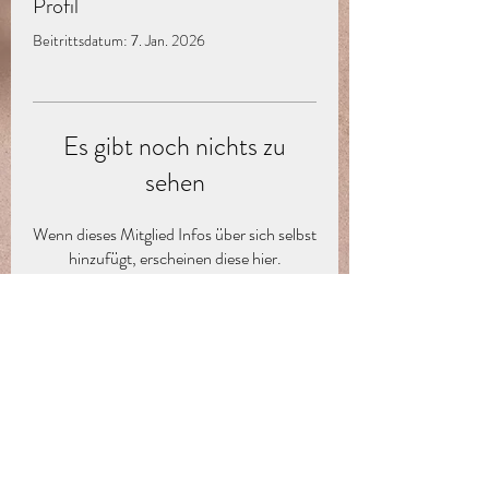
Profil
Beitrittsdatum: 7. Jan. 2026
Es gibt noch nichts zu
sehen
Wenn dieses Mitglied Infos über sich selbst
hinzufügt, erscheinen diese hier.
Abo-Formular
Absenden