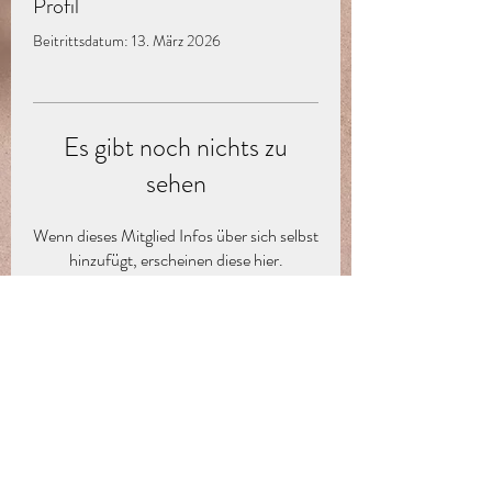
Profil
Beitrittsdatum: 13. März 2026
Es gibt noch nichts zu
sehen
Wenn dieses Mitglied Infos über sich selbst
hinzufügt, erscheinen diese hier.
Abo-Formular
Absenden