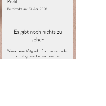
Profil
Beitrittsdatum: 23. Apr. 2026
Es gibt noch nichts zu
sehen
Wenn dieses Mitglied Infos über sich selbst
hinzufügt, erscheinen diese hier.
Abo-Formular
Absenden