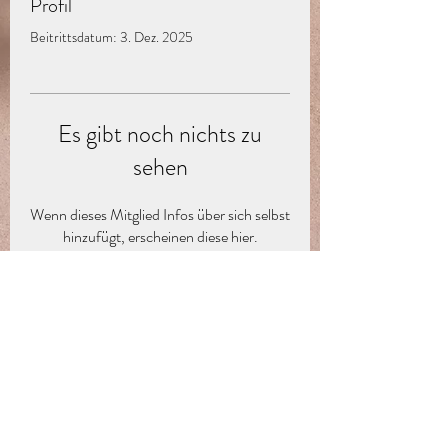
Profil
Beitrittsdatum: 3. Dez. 2025
Es gibt noch nichts zu
sehen
Wenn dieses Mitglied Infos über sich selbst
hinzufügt, erscheinen diese hier.
Abo-Formular
Absenden