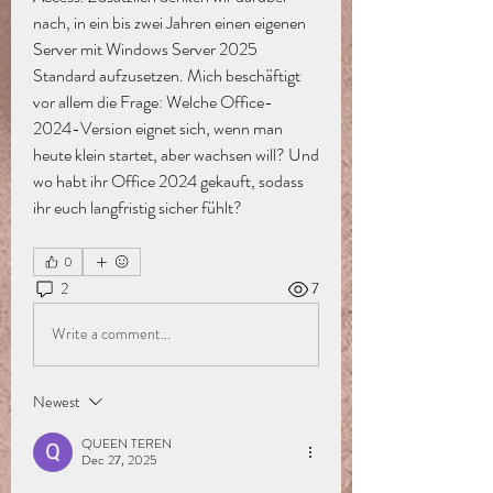
nach, in ein bis zwei Jahren einen eigenen 
Server mit Windows Server 2025 
Standard aufzusetzen. Mich beschäftigt 
vor allem die Frage: Welche Office-
2024-Version eignet sich, wenn man 
heute klein startet, aber wachsen will? Und 
wo habt ihr Office 2024 gekauft, sodass 
ihr euch langfristig sicher fühlt?
0
2
7
Write a comment...
Newest
QUEEN TEREN
Dec 27, 2025