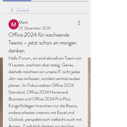
Zurück
Mark
27. Dezember 2025
Office 2024 für wachsende
Teams – jetzt schon an morgen
denken
Hallo Forum, wir sind aktuell ein Team von 
9 Leuten, wachsen aber stetig. Genau 
deshalb möchten wir unsere IT nicht jedes 
Jahr neu anfassen, sondern einmal sauber 
planen. Im Fokus stehen Office 2024 
Standard, Office 2024 Home and 
Business und Office 2024 Pro Plus. 
Einige Kollegen brauchen nur die Basics, 
andere arbeiten intensiv mit Excel und 
Outlook, perspektivisch vielleicht auch mit 
Access. Zusätzlich denken wir darüber 