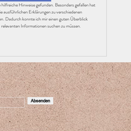
die ausführlichen Erklärungen zu verschiedenen 
n. Dadurch konnte ich mir einen guten Überblick 
h relevanten Informationen suchen zu müssen.
Absenden