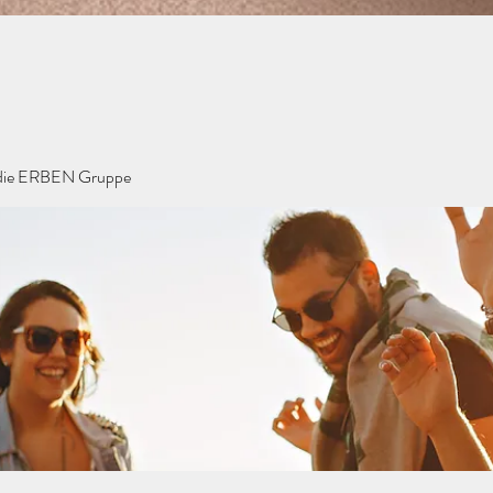
ie ERBEN Gruppe