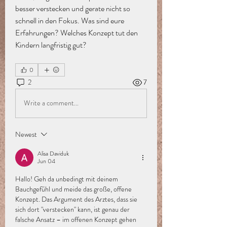
besser verstecken und gerate nicht so 
schnell in den Fokus. Was sind eure 
Erfahrungen? Welches Konzept tut den 
Kindern langfristig gut?
0
2
7
Write a comment...
Newest
Alisa Daviduk
Jun 04
Hallo! Geh da unbedingt mit deinem 
Bauchgefühl und meide das große, offene 
Konzept. Das Argument des Arztes, dass sie 
sich dort "verstecken" kann, ist genau der 
falsche Ansatz – im offenen Konzept gehen 