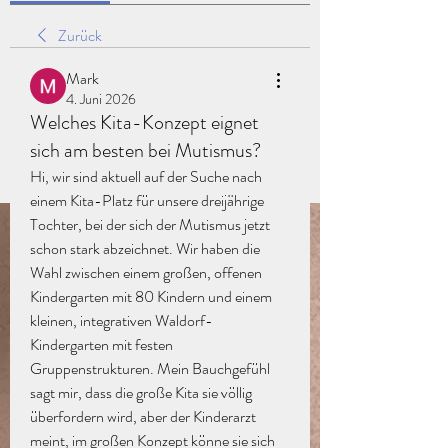
Zurück
Mark
4. Juni 2026
Welches Kita-Konzept eignet
sich am besten bei Mutismus?
Hi, wir sind aktuell auf der Suche nach 
einem Kita-Platz für unsere dreijährige 
Tochter, bei der sich der Mutismus jetzt 
schon stark abzeichnet. Wir haben die 
Wahl zwischen einem großen, offenen 
Kindergarten mit 80 Kindern und einem 
kleinen, integrativen Waldorf-
Kindergarten mit festen 
Gruppenstrukturen. Mein Bauchgefühl 
sagt mir, dass die große Kita sie völlig 
überfordern wird, aber der Kinderarzt 
meint, im großen Konzept könne sie sich 