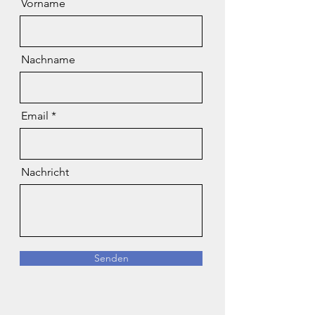
Vorname
Nachname
Email
Nachricht
Senden